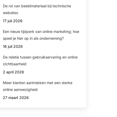
De rol van beeldmateriaal bij technische
websites
17 juli 2026
Een nieuw tijdperk van online marketing; hoe
speel je hier op in als onderneming?
16 juli 2026
De relatie tussen gebruikservaring en online
zichtbaarheid
2 april 2026
Meer klanten aantrekken met een sterke
online aanwezigheid
27 maart 2026