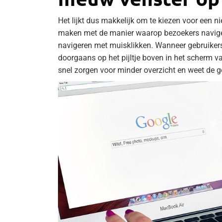
Het lijkt dus makkelijk om te kiezen voor een ni
maken met de manier waarop bezoekers navige
navigeren met muisklikken. Wanneer gebruikers 
doorgaans op het pijltje boven in het scherm v
snel zorgen voor minder overzicht en weet de g