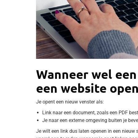
Wanneer wel een
een website ope
Je opent een nieuw venster als:
Link naar een document, zoals een PDF bes
Je naar een externe omgeving buiten je beve
Je wilt een link dus laten openen in een nieuw s