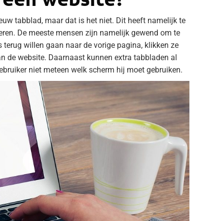
euw tabblad, maar dat is het niet. Dit heeft namelijk te
ren. De meeste mensen zijn namelijk gewend om te
terug willen gaan naar de vorige pagina, klikken ze
an de website. Daarnaast kunnen extra tabbladen al
ebruiker niet meteen welk scherm hij moet gebruiken.