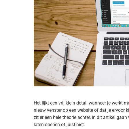
Het lijkt een vrij klein detail wanneer je werkt m
nieuw venster op een website of dat je ervoor 
zit er een hele theorie achter, in dit artikel ga
laten openen of juist niet.