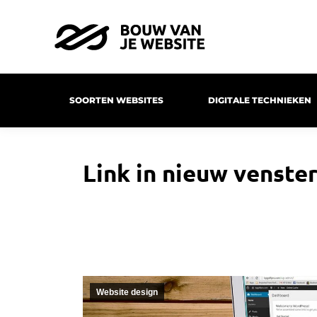
SOORTEN WEBSITES
DIGITALE TECHNIEKEN
Link in nieuw venster
Website design