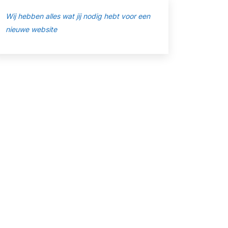
Wij hebben alles wat jij nodig hebt voor een
nieuwe website