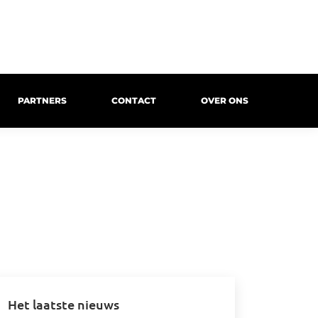
PARTNERS
CONTACT
OVER ONS
Het laatste nieuws