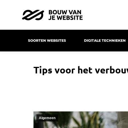
SOORTEN WEBSITES
DIGITALE TECHNIEKEN
Tips voor het verbou
Algemeen