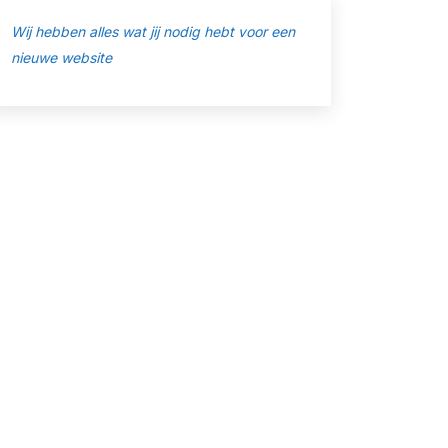
Wij hebben alles wat jij nodig hebt voor een
nieuwe website