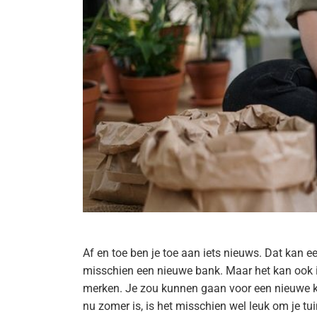
Af en toe ben je toe aan iets nieuws. Dat kan ee
misschien een nieuwe bank. Maar het kan ook iet
merken. Je zou kunnen gaan voor een nieuwe k
nu zomer is, is het misschien wel leuk om je tui