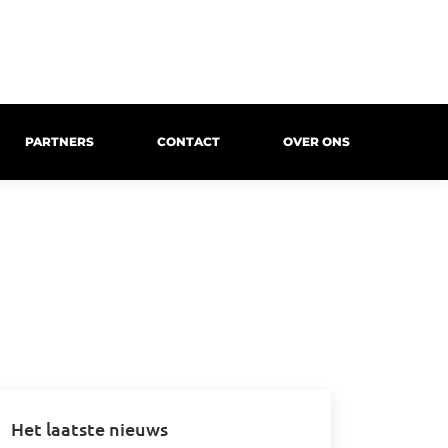
PARTNERS
CONTACT
OVER ONS
Het laatste nieuws