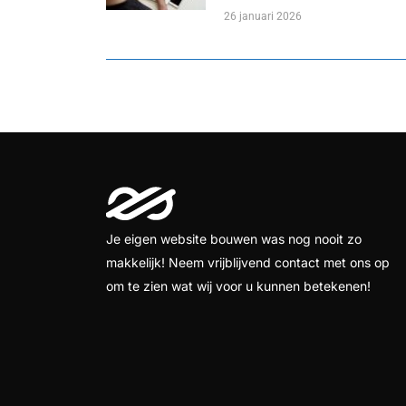
26 januari 2026
Je eigen website bouwen was nog nooit zo
makkelijk! Neem vrijblijvend contact met ons op
om te zien wat wij voor u kunnen betekenen!