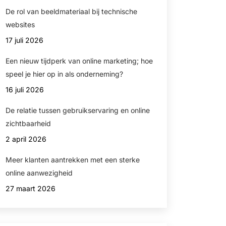
De rol van beeldmateriaal bij technische
websites
17 juli 2026
Een nieuw tijdperk van online marketing; hoe
speel je hier op in als onderneming?
16 juli 2026
De relatie tussen gebruikservaring en online
zichtbaarheid
2 april 2026
Meer klanten aantrekken met een sterke
online aanwezigheid
27 maart 2026