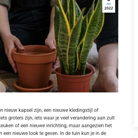
2022
n nieuw kapsel zijn, een nieuwe kledingstijl of
s groters zijn, iets waar je veel verandering aan zult
euken of een nieuwe inrichting, maar aangezien het
n een nieuwe look te geven. In de tuin kun je in de