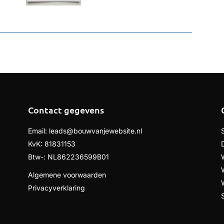
Contact gegevens
Email:
leads@bouwvanjewebsite.nl
KvK: 81831153
Btw-: NL862236599B01
Algemene voorwaarden
Privacyverklaring