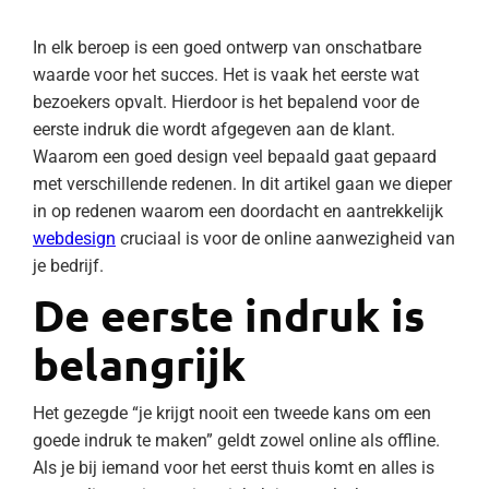
In elk beroep is een goed ontwerp van onschatbare
waarde voor het succes. Het is vaak het eerste wat
bezoekers opvalt. Hierdoor is het bepalend voor de
eerste indruk die wordt afgegeven aan de klant.
Waarom een goed design veel bepaald gaat gepaard
met verschillende redenen. In dit artikel gaan we dieper
in op redenen waarom een doordacht en aantrekkelijk
webdesign
cruciaal is voor de online aanwezigheid van
je bedrijf.
De eerste indruk is
belangrijk
Het gezegde “je krijgt nooit een tweede kans om een
goede indruk te maken” geldt zowel online als offline.
Als je bij iemand voor het eerst thuis komt en alles is