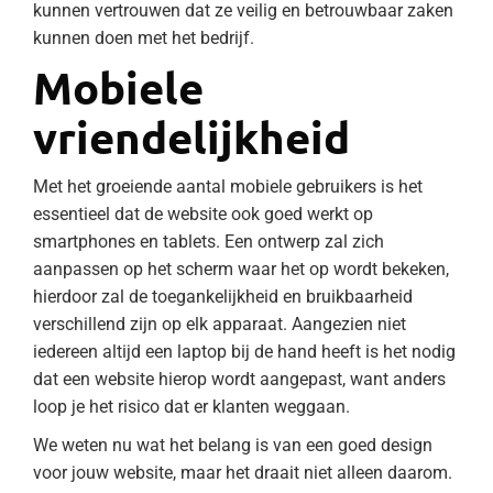
kunnen vertrouwen dat ze veilig en betrouwbaar zaken
kunnen doen met het bedrijf.
Mobiele
vriendelijkheid
Met het groeiende aantal mobiele gebruikers is het
essentieel dat de website ook goed werkt op
smartphones en tablets. Een ontwerp zal zich
aanpassen op het scherm waar het op wordt bekeken,
hierdoor zal de toegankelijkheid en bruikbaarheid
verschillend zijn op elk apparaat. Aangezien niet
iedereen altijd een laptop bij de hand heeft is het nodig
dat een website hierop wordt aangepast, want anders
loop je het risico dat er klanten weggaan.
We weten nu wat het belang is van een goed design
voor jouw website, maar het draait niet alleen daarom.