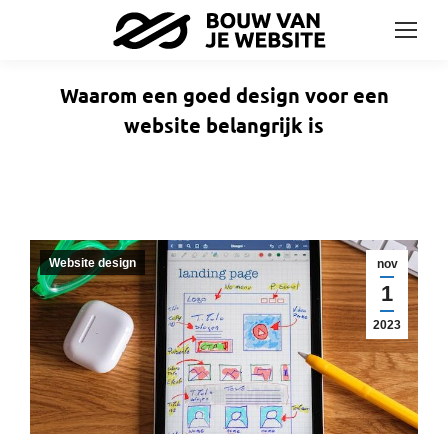
Waarom een goed design voor een
website belangrijk is
Website design
nov
1
2023