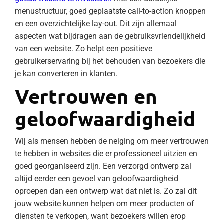
menustructuur, goed geplaatste call-to-action knoppen
en een overzichtelijke lay-out. Dit zijn allemaal
aspecten wat bijdragen aan de gebruiksvriendelijkheid
van een website. Zo helpt een positieve
gebruikerservaring bij het behouden van bezoekers die
je kan converteren in klanten.
Vertrouwen en
geloofwaardigheid
Wij als mensen hebben de neiging om meer vertrouwen
te hebben in websites die er professioneel uitzien en
goed georganiseerd zijn. Een verzorgd ontwerp zal
altijd eerder een gevoel van geloofwaardigheid
oproepen dan een ontwerp wat dat niet is. Zo zal dit
jouw website kunnen helpen om meer producten of
diensten te verkopen, want bezoekers willen erop