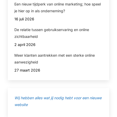
Een nieuw tijdperk van online marketing; hoe speel
je hier op in als onderneming?
16 juli 2026
De relatie tussen gebruikservaring en online
zichtbaarheid
2 april 2026
Meer klanten aantrekken met een sterke online
aanwezigheid
27 maart 2026
Wij hebben alles wat jij nodig hebt voor een nieuwe
website