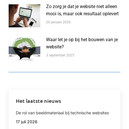
Zo zorg je dat je website niet alleen
mooi is, maar ook resultaat oplevert
26 januari 2026
Waar let je op bij het bouwen van je
website?
3 september 2025
Het laatste nieuws
De rol van beeldmateriaal bij technische websites
17 juli 2026