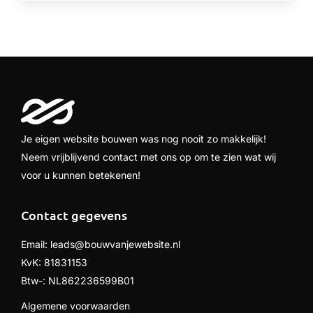
Je eigen website bouwen was nog nooit zo makkelijk!
Neem vrijblijvend contact met ons op om te zien wat wij
voor u kunnen betekenen!
Contact gegevens
Email:
leads@bouwvanjewebsite.nl
KvK: 81831153
Btw-: NL862236599B01
Algemene voorwaarden