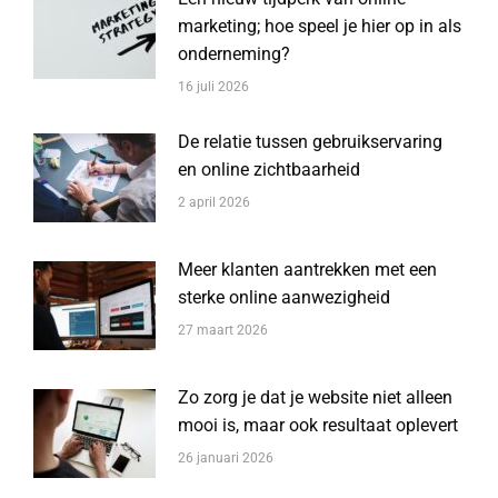
marketing; hoe speel je hier op in als
onderneming?
16 juli 2026
De relatie tussen gebruikservaring
en online zichtbaarheid
2 april 2026
Meer klanten aantrekken met een
sterke online aanwezigheid
27 maart 2026
Zo zorg je dat je website niet alleen
mooi is, maar ook resultaat oplevert
26 januari 2026