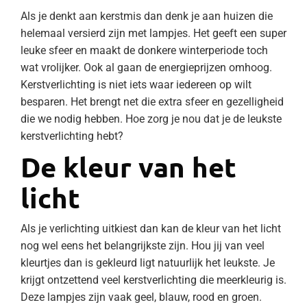
Als je denkt aan kerstmis dan denk je aan huizen die
helemaal versierd zijn met lampjes. Het geeft een super
leuke sfeer en maakt de donkere winterperiode toch
wat vrolijker. Ook al gaan de energieprijzen omhoog.
Kerstverlichting is niet iets waar iedereen op wilt
besparen. Het brengt net die extra sfeer en gezelligheid
die we nodig hebben. Hoe zorg je nou dat je de leukste
kerstverlichting hebt?
De kleur van het
licht
Als je verlichting uitkiest dan kan de kleur van het licht
nog wel eens het belangrijkste zijn. Hou jij van veel
kleurtjes dan is gekleurd ligt natuurlijk het leukste. Je
krijgt ontzettend veel kerstverlichting die meerkleurig is.
Deze lampjes zijn vaak geel, blauw, rood en groen.