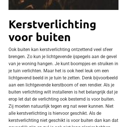
Kerstverlichting
voor buiten
Ook buiten kan kerstverlichting ontzettend veel sfeer
brengen. Zo kun je lichtgevende ijspegels aan de gevel
van je woning hangen. Je kunt boompjes en struiken in
je tuin verlichten. Maar het is ook heel leuk om een
lichtgevend beeld in je tuin te zetten. Denk bijvoorbeeld
aan een lichtgevende kerstboom of een rendier. Als je
buiten verlichting wilt installeren is het belangrijk dat je
erop let dat de verlichting ook bestemd is voor buiten.
Zij moeten natuurlijk tegen erg nat weer kunnen. Niet
alle kerstverlichting is hiervoor geschikt. Als de
kerstverlichting niet geschikt is voor buiten dan kan dat