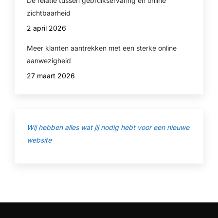
De relatie tussen gebruikservaring en online
zichtbaarheid
2 april 2026
Meer klanten aantrekken met een sterke online
aanwezigheid
27 maart 2026
Wij hebben alles wat jij nodig hebt voor een nieuwe
website