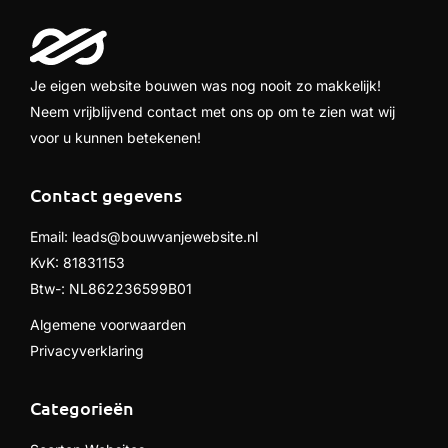
Je eigen website bouwen was nog nooit zo makkelijk!
Neem vrijblijvend contact met ons op om te zien wat wij
voor u kunnen betekenen!
Contact gegevens
Email:
leads@bouwvanjewebsite.nl
KvK: 81831153
Btw-: NL862236599B01
Algemene voorwaarden
Privacyverklaring
Categorieën