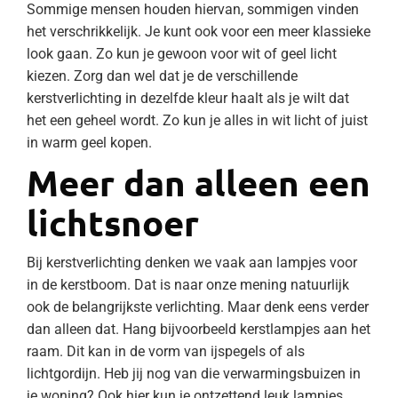
Sommige mensen houden hiervan, sommigen vinden
het verschrikkelijk. Je kunt ook voor een meer klassieke
look gaan. Zo kun je gewoon voor wit of geel licht
kiezen. Zorg dan wel dat je de verschillende
kerstverlichting in dezelfde kleur haalt als je wilt dat
het een geheel wordt. Zo kun je alles in wit licht of juist
in warm geel kopen.
Meer dan alleen een
lichtsnoer
Bij kerstverlichting denken we vaak aan lampjes voor
in de kerstboom. Dat is naar onze mening natuurlijk
ook de belangrijkste verlichting. Maar denk eens verder
dan alleen dat. Hang bijvoorbeeld kerstlampjes aan het
raam. Dit kan in de vorm van ijspegels of als
lichtgordijn. Heb jij nog van die verwarmingsbuizen in
je woning? Ook hier kun je ontzettend leuk lampjes