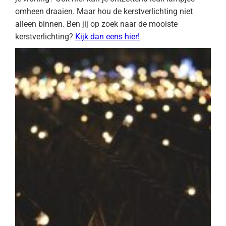
omheen draaien. Maar hou de kerstverlichting niet
alleen binnen. Ben jij op zoek naar de mooiste
kerstverlichting?
Kijk dan eens hier!