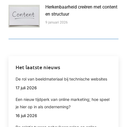
Herkenbaarheid creëren met content
en structuur
9 januari 2026
Het laatste nieuws
De rol van beeldmateriaal bij technische websites
17 juli 2026
Een nieuw tijdperk van online marketing; hoe speel
je hier op in als onderneming?
16 juli 2026