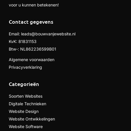
voor u kunnen betekenen!
Contact gegevens
Email:
leads@bouwvanjewebsite.nl
KvK: 81831153
Btw-: NL862236599B01
Algemene voorwaarden
Privacyverklaring
Categorieën
Soorten Websites
Digitale Technieken
Website Design
Website Ontwikkelingen
Website Software