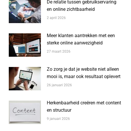
De relatie tussen gebruikservaring
en online zichtbaarheid
2 april 2026
Meer klanten aantrekken met een
sterke online aanwezigheid
27 maart 2026
Zo zorg je dat je website niet alleen
mooi is, maar ook resultaat oplevert
26 januari 2026
Herkenbaarheid creëren met content
en structuur
9 januari 2026