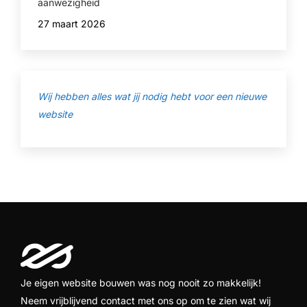
aanwezigheid
27 maart 2026
Wij hebben alles wat jij nodig hebt voor een nieuwe
website
Je eigen website bouwen was nog nooit zo makkelijk!
Neem vrijblijvend contact met ons op om te zien wat wij