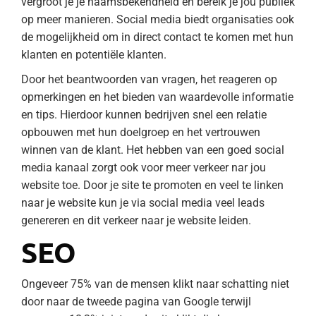
vergroot je je naamsbekendheid en bereik je jou publiek
op meer manieren. Social media biedt organisaties ook
de mogelijkheid om in direct contact te komen met hun
klanten en potentiële klanten.
Door het beantwoorden van vragen, het reageren op
opmerkingen en het bieden van waardevolle informatie
en tips. Hierdoor kunnen bedrijven snel een relatie
opbouwen met hun doelgroep en het vertrouwen
winnen van de klant. Het hebben van een goed social
media kanaal zorgt ook voor meer verkeer nar jou
website toe. Door je site te promoten en veel te linken
naar je website kun je via social media veel leads
genereren en dit verkeer naar je website leiden.
SEO
Ongeveer 75% van de mensen klikt naar schatting niet
door naar de tweede pagina van Google terwijl