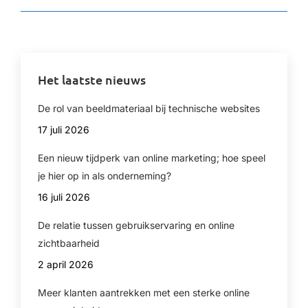
Het laatste nieuws
De rol van beeldmateriaal bij technische websites
17 juli 2026
Een nieuw tijdperk van online marketing; hoe speel
je hier op in als onderneming?
16 juli 2026
De relatie tussen gebruikservaring en online
zichtbaarheid
2 april 2026
Meer klanten aantrekken met een sterke online