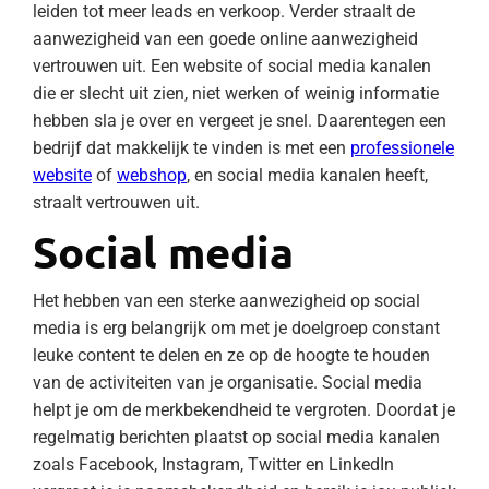
leiden tot meer leads en verkoop. Verder straalt de
aanwezigheid van een goede online aanwezigheid
vertrouwen uit. Een website of social media kanalen
die er slecht uit zien, niet werken of weinig informatie
hebben sla je over en vergeet je snel. Daarentegen een
bedrijf dat makkelijk te vinden is met een
professionele
website
of
webshop
, en social media kanalen heeft,
straalt vertrouwen uit.
Social media
Het hebben van een sterke aanwezigheid op social
media is erg belangrijk om met je doelgroep constant
leuke content te delen en ze op de hoogte te houden
van de activiteiten van je organisatie. Social media
helpt je om de merkbekendheid te vergroten. Doordat je
regelmatig berichten plaatst op social media kanalen
zoals Facebook, Instagram, Twitter en LinkedIn