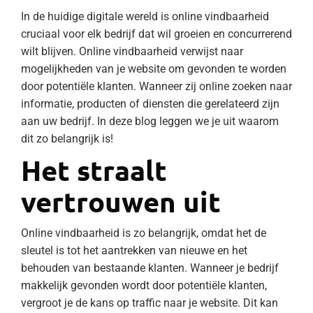
In de huidige digitale wereld is online vindbaarheid
cruciaal voor elk bedrijf dat wil groeien en concurrerend
wilt blijven. Online vindbaarheid verwijst naar
mogelijkheden van je website om gevonden te worden
door potentiële klanten. Wanneer zij online zoeken naar
informatie, producten of diensten die gerelateerd zijn
aan uw bedrijf. In deze blog leggen we je uit waarom
dit zo belangrijk is!
Het straalt
vertrouwen uit
Online vindbaarheid is zo belangrijk, omdat het de
sleutel is tot het aantrekken van nieuwe en het
behouden van bestaande klanten. Wanneer je bedrijf
makkelijk gevonden wordt door potentiële klanten,
vergroot je de kans op traffic naar je website. Dit kan