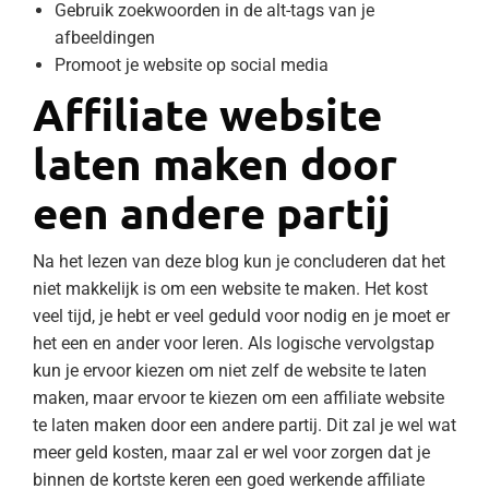
Gebruik zoekwoorden in de alt-tags van je
afbeeldingen
Promoot je website op social media
Affiliate website
laten maken door
een andere partij
Na het lezen van deze blog kun je concluderen dat het
niet makkelijk is om een website te maken. Het kost
veel tijd, je hebt er veel geduld voor nodig en je moet er
het een en ander voor leren. Als logische vervolgstap
kun je ervoor kiezen om niet zelf de website te laten
maken, maar ervoor te kiezen om een affiliate website
te laten maken door een andere partij. Dit zal je wel wat
meer geld kosten, maar zal er wel voor zorgen dat je
binnen de kortste keren een goed werkende affiliate