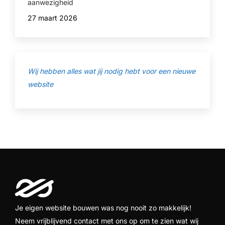
aanwezigheid
27 maart 2026
Wij hebben alles wat jij nodig hebt voor een nieuwe
website
Je eigen website bouwen was nog nooit zo makkelijk!
Neem vrijblijvend contact met ons op om te zien wat wij