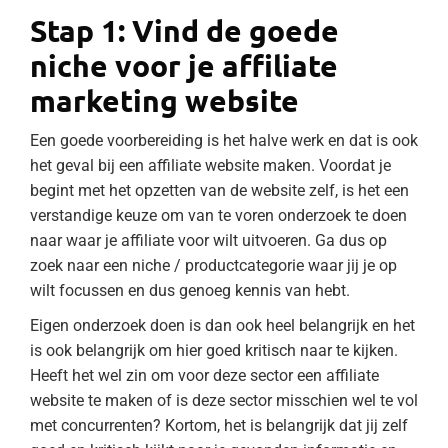
Stap 1: Vind de goede
niche voor je affiliate
marketing website
Een goede voorbereiding is het halve werk en dat is ook
het geval bij een affiliate website maken. Voordat je
begint met het opzetten van de website zelf, is het een
verstandige keuze om van te voren onderzoek te doen
naar waar je affiliate voor wilt uitvoeren. Ga dus op
zoek naar een niche / productcategorie waar jij je op
wilt focussen en dus genoeg kennis van hebt.
Eigen onderzoek doen is dan ook heel belangrijk en het
is ook belangrijk om hier goed kritisch naar te kijken.
Heeft het wel zin om voor deze sector een affiliate
website te maken of is deze sector misschien wel te vol
met concurrenten? Kortom, het is belangrijk dat jij zelf