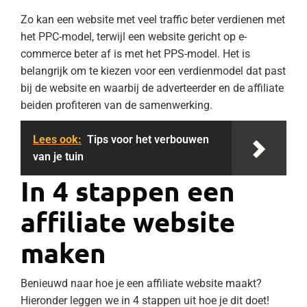
Zo kan een website met veel traffic beter verdienen met
het PPC-model, terwijl een website gericht op e-
commerce beter af is met het PPS-model. Het is
belangrijk om te kiezen voor een verdienmodel dat past
bij de website en waarbij de adverteerder en de affiliate
beiden profiteren van de samenwerking.
Lees ook:
Tips voor het verbouwen
van je tuin
In 4 stappen een
affiliate website
maken
Benieuwd naar hoe je een affiliate website maakt?
Hieronder leggen we in 4 stappen uit hoe je dit doet!