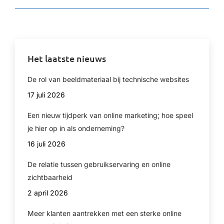
Het laatste nieuws
De rol van beeldmateriaal bij technische websites
17 juli 2026
Een nieuw tijdperk van online marketing; hoe speel
je hier op in als onderneming?
16 juli 2026
De relatie tussen gebruikservaring en online
zichtbaarheid
2 april 2026
Meer klanten aantrekken met een sterke online