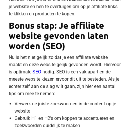
je website en hen te overtuigen om op je affiliate links
te klikken en producten te kopen.
Bonus stap: Je affiliate
website gevonden laten
worden (SEO)
Nu is het niet gelijk zo dat je een affiliate website
maakt en deze website gelijk gevonden wordt. Hiervoor
is optimale
SEO
nodig. SEO is een vak apart en de
meeste website kiezen ervoor dit uit te besteden. Als je
echter zelf aan de slag wilt gaan, zijn hier een aantal
tips om mee te nemen:
Verwerk de juiste zoekwoorden in de content op je
website
Gebruik H1 en H2’s om koppen te accentueren en
zoekwoorden duidelijk te maken