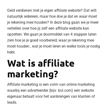
Geld verdienen met je eigen affiliate website? Dat wilt
natuurlijk iedereen, maar hoe doe je dat en waar moet
je rekening mee houden? In deze blog gaan we je meer
vertellen over hoe jij zelf een affiliate website kan
opzetten. We gaan je doormiddel van 4 stappen laten
zien hoe je je goed voorbereid, waar je rekening mee
moet houden , wat je moet leren en welke tools je nodig
hebt.
Wat is affiliate
marketing?
Affiliate marketing is een vorm van online marketing
waarbij een adverteerder (bijv. bol.com) een website
eigenaar betaalt voor het aanbrengen van klanten of
leads.