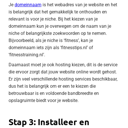
Je
domeinnaam
is het webadres van je website en het
is belangrijk dat het gemakkelijk te onthouden en
relevant is voor je niche. Bij het kiezen van je
domeinnaam kun je overwegen om de naam van je
niche of belangrijkste zoekwoorden op te nemen.
Bijvoorbeeld, als je niche is ‘fitness’, kan je
domeinnaam iets zijn als ‘fitnesstips.nl’ of
‘fitnesstraining.nl’.
Daarnaast moet je ook hosting kiezen, dit is de service
die ervoor zorgt dat jouw website online wordt gehost.
Er zijn veel verschillende hosting services beschikbaar,
dus het is belangrijk om er een te kiezen die
betrouwbaar is en voldoende bandbreedte en
opslagruimte biedt voor je website.
Stap 3: Installeer en