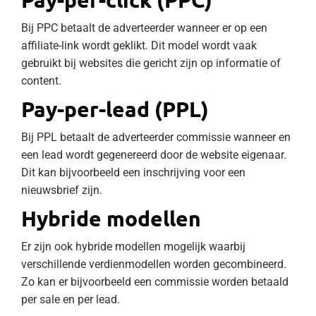
Bij PPC betaalt de adverteerder wanneer er op een
affiliate-link wordt geklikt. Dit model wordt vaak
gebruikt bij websites die gericht zijn op informatie of
content.
Pay-per-lead (PPL)
Bij PPL betaalt de adverteerder commissie wanneer en
een lead wordt gegenereerd door de website eigenaar.
Dit kan bijvoorbeeld een inschrijving voor een
nieuwsbrief zijn.
Hybride modellen
Er zijn ook hybride modellen mogelijk waarbij
verschillende verdienmodellen worden gecombineerd.
Zo kan er bijvoorbeeld een commissie worden betaald
per sale en per lead.