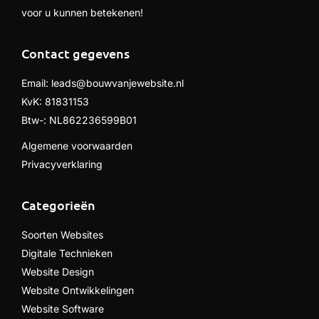
voor u kunnen betekenen!
Contact gegevens
Email:
leads@bouwvanjewebsite.nl
KvK: 81831153
Btw-: NL862236599B01
Algemene voorwaarden
Privacyverklaring
Categorieën
Soorten Websites
Digitale Technieken
Website Design
Website Ontwikkelingen
Website Software