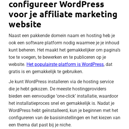
configureer WordPress
voor je affiliate marketing
website
Naast een pakkende domein naam en hosting heb je
ook een software platform nodig waarmee je je inhoud
kunt beheren. Het maakt het gemakkelijker om pagina’s
toe te voegen, te bewerken en te publiceren op je
website.
Het populairste platform is WordPress
, dat
gratis is en gemakkelijk te gebruiken.
Je kunt WordPress installeren via de hosting service
die je hebt gekozen. De meeste hostingproviders
bieden een eenvoudige ‘one-click’ installatie, waardoor
het installatieproces snel en gemakkelijk is. Nadat je
WordPress hebt geïnstalleerd, kun je beginnen met het
configureren van de basisinstellingen en het kiezen van
een thema dat past bij je niche.