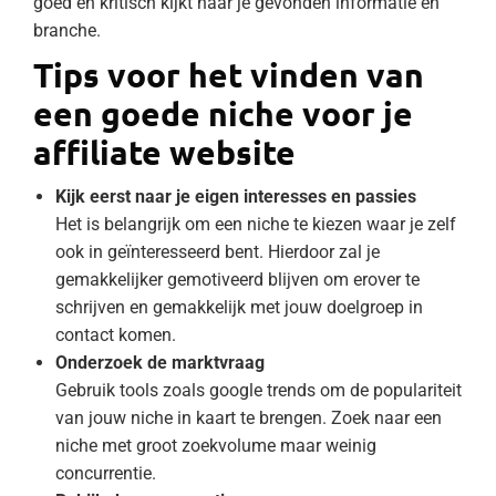
goed en kritisch kijkt naar je gevonden informatie en
branche.
Tips voor het vinden van
een goede niche voor je
affiliate website
Kijk eerst naar je eigen interesses en passies
Het is belangrijk om een niche te kiezen waar je zelf
ook in geïnteresseerd bent. Hierdoor zal je
gemakkelijker gemotiveerd blijven om erover te
schrijven en gemakkelijk met jouw doelgroep in
contact komen.
Onderzoek de marktvraag
Gebruik tools zoals google trends om de populariteit
van jouw niche in kaart te brengen. Zoek naar een
niche met groot zoekvolume maar weinig
concurrentie.