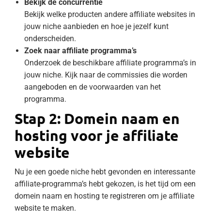
Bekijk de concurrentie
Bekijk welke producten andere affiliate websites in
jouw niche aanbieden en hoe je jezelf kunt
onderscheiden.
Zoek naar affiliate programma’s
Onderzoek de beschikbare affiliate programma’s in
jouw niche. Kijk naar de commissies die worden
aangeboden en de voorwaarden van het
programma.
Stap 2: Domein naam en
hosting voor je affiliate
website
Nu je een goede niche hebt gevonden en interessante
affiliate-programma’s hebt gekozen, is het tijd om een
domein naam en hosting te registreren om je affiliate
website te maken.