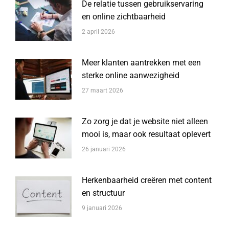
De relatie tussen gebruikservaring
en online zichtbaarheid
2 april 2026
Meer klanten aantrekken met een
sterke online aanwezigheid
27 maart 2026
Zo zorg je dat je website niet alleen
mooi is, maar ook resultaat oplevert
26 januari 2026
Herkenbaarheid creëren met content
en structuur
9 januari 2026