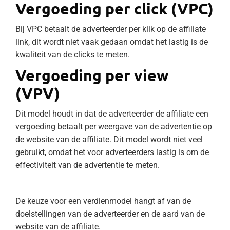
Vergoeding per click (VPC)
Bij VPC betaalt de adverteerder per klik op de affiliate
link, dit wordt niet vaak gedaan omdat het lastig is de
kwaliteit van de clicks te meten.
Vergoeding per view
(VPV)
Dit model houdt in dat de adverteerder de affiliate een
vergoeding betaalt per weergave van de advertentie op
de website van de affiliate. Dit model wordt niet veel
gebruikt, omdat het voor adverteerders lastig is om de
effectiviteit van de advertentie te meten.
De keuze voor een verdienmodel hangt af van de
doelstellingen van de adverteerder en de aard van de
website van de affiliate.