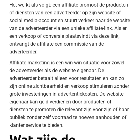
Het werkt als volgt: een affiliate promoot de producten
of diensten van een adverteerder op zijn website of
social media-account en stuurt verkeer naar de website
van de adverteerder via een unieke affiliate-link. Als er
een verkoop of conversie plaatsvindt via deze link,
ontvangt de affiliate een commissie van de
adverteerder.
Affiliate marketing is een win-win situatie voor zowel
de adverteerder als de website eigenaar. De
adverteerder betaalt alleen voor resultaten en kan zo
zijn online zichtbaarheid en verkoop stimuleren zonder
grote investeringen in advertentiekosten. De website
eigenaar kan geld verdienen door producten of
diensten te promoten die relevant zijn voor zijn of haar
publiek zonder zelf voorraad te hoeven aanhouden of
klantenservice te bieden.
Wat zijn de