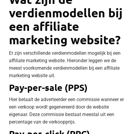
verdienmodellen bij
een affiliate
marketing website?
Er zijn verschillende verdienmodellen mogelijk bij een
affiliate marketing website. Hieronder leggen we de
meest voorkomende verdienmodellen bij een affiliate
marketing website uit.
Pay-per-sale (PPS)
Hier betaalt de adverteerder een commissie wanneer er
een verkoop wordt gegenereerd door de website
eigenaar. Deze commissie bestaat meestal uit een
percentage van de verkoopprijs.
Pay-per-click (PPC)