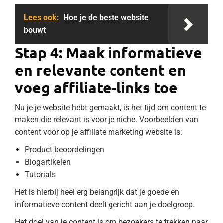
Lees ook:
Hoe je de beste website
bouwt
Stap 4: Maak informatieve
en relevante content en
voeg affiliate-links toe
Nu je je website hebt gemaakt, is het tijd om content te
maken die relevant is voor je niche. Voorbeelden van
content voor op je affiliate marketing website is:
Product beoordelingen
Blogartikelen
Tutorials
Het is hierbij heel erg belangrijk dat je goede en
informatieve content deelt gericht aan je doelgroep.
Het doel van je content is om bezoekers te trekken naar