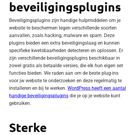
beveiligingsplugins
Beveiligingsplugins zijn handige hulpmiddelen om je
website te beschermen tegen verschillende soorten
aanvallen, zoals hacking, malware en spam. Deze
plugins bieden een extra beveiligingslaag en kunnen
specifieke kwetsbaarheden detecteren en oplossen. Er
zijn verschillende beveiligingsplugins beschikbaar in
zowel gratis als betaalde versies, die elk hun eigen set
functies bieden. We raden aan om de beste plug-ins
voor jw website te onderzoeken en deze regelmatig te
installeren en bij te werken.
WordPress heeft een aantal
handige beveiligingsplugins
die je op je website kunt
gebruiken.
Sterke