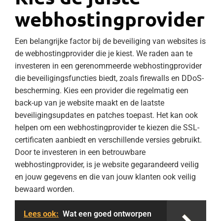
webhostingprovider
Een belangrijke factor bij de beveiliging van websites is
de webhostingprovider die je kiest. We raden aan te
investeren in een gerenommeerde webhostingprovider
die beveiligingsfuncties biedt, zoals firewalls en DDoS-
bescherming. Kies een provider die regelmatig een
back-up van je website maakt en de laatste
beveiligingsupdates en patches toepast. Het kan ook
helpen om een ​​webhostingprovider te kiezen die SSL-
certificaten aanbiedt en verschillende versies gebruikt.
Door te investeren in een betrouwbare
webhostingprovider, is je website gegarandeerd veilig
en jouw gegevens en die van jouw klanten ook veilig
bewaard worden.
Lees ook:
Wat een goed ontworpen