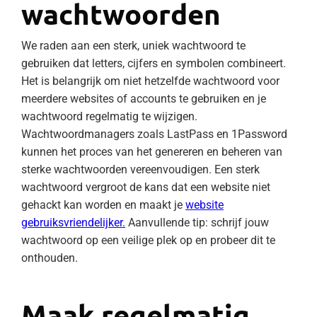
wachtwoorden
We raden aan een sterk, uniek wachtwoord te
gebruiken dat letters, cijfers en symbolen combineert.
Het is belangrijk om niet hetzelfde wachtwoord voor
meerdere websites of accounts te gebruiken en je
wachtwoord regelmatig te wijzigen.
Wachtwoordmanagers zoals LastPass en 1Password
kunnen het proces van het genereren en beheren van
sterke wachtwoorden vereenvoudigen. Een sterk
wachtwoord vergroot de kans dat een website niet
gehackt kan worden en maakt je
website
gebruiksvriendelijker.
Aanvullende tip: schrijf jouw
wachtwoord op een veilige plek op en probeer dit te
onthouden.
Maak regelmatig