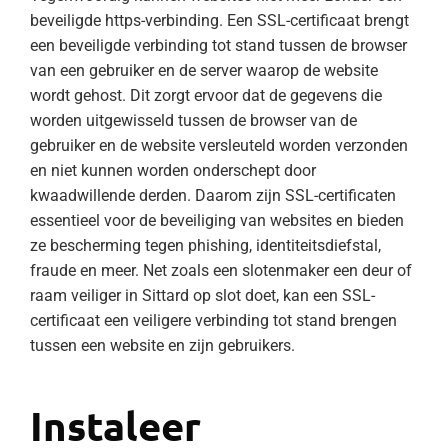
beveiligde https-verbinding. Een SSL-certificaat brengt
een beveiligde verbinding tot stand tussen de browser
van een gebruiker en de server waarop de website
wordt gehost. Dit zorgt ervoor dat de gegevens die
worden uitgewisseld tussen de browser van de
gebruiker en de website versleuteld worden verzonden
en niet kunnen worden onderschept door
kwaadwillende derden. Daarom zijn SSL-certificaten
essentieel voor de beveiliging van websites en bieden
ze bescherming tegen phishing, identiteitsdiefstal,
fraude en meer. Net zoals een slotenmaker een deur of
raam veiliger in Sittard op slot doet, kan een SSL-
certificaat een veiligere verbinding tot stand brengen
tussen een website en zijn gebruikers.
Instaleer