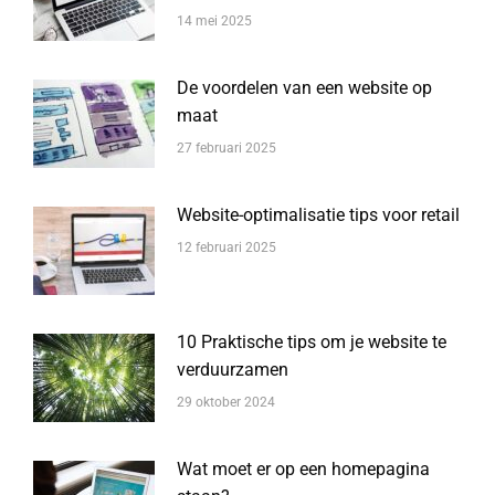
14 mei 2025
De voordelen van een website op
maat
27 februari 2025
Website-optimalisatie tips voor retail
12 februari 2025
10 Praktische tips om je website te
verduurzamen
29 oktober 2024
Wat moet er op een homepagina