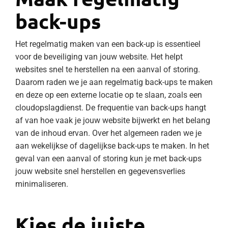
back-ups
Het regelmatig maken van een back-up is essentieel
voor de beveiliging van jouw website. Het helpt
websites snel te herstellen na een aanval of storing.
Daarom raden we je aan regelmatig back-ups te maken
en deze op een externe locatie op te slaan, zoals een
cloudopslagdienst. De frequentie van back-ups hangt
af van hoe vaak je jouw website bijwerkt en het belang
van de inhoud ervan. Over het algemeen raden we je
aan wekelijkse of dagelijkse back-ups te maken. In het
geval van een aanval of storing kun je met back-ups
jouw website snel herstellen en gegevensverlies
minimaliseren.
Kies de juiste