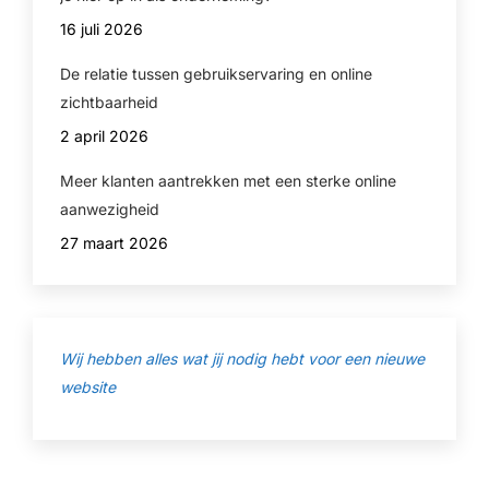
16 juli 2026
De relatie tussen gebruikservaring en online
zichtbaarheid
2 april 2026
Meer klanten aantrekken met een sterke online
aanwezigheid
27 maart 2026
Wij hebben alles wat jij nodig hebt voor een nieuwe
website