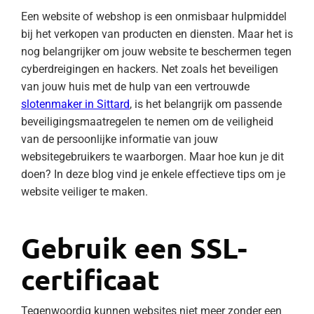
Een website of webshop is een onmisbaar hulpmiddel
bij het verkopen van producten en diensten. Maar het is
nog belangrijker om jouw website te beschermen tegen
cyberdreigingen en hackers. Net zoals het beveiligen
van jouw huis met de hulp van een vertrouwde
slotenmaker in Sittard
, is het belangrijk om passende
beveiligingsmaatregelen te nemen om de veiligheid
van de persoonlijke informatie van jouw
websitegebruikers te waarborgen. Maar hoe kun je dit
doen? In deze blog vind je enkele effectieve tips om je
website veiliger te maken.
Gebruik een SSL-
certificaat
Tegenwoordig kunnen websites niet meer zonder een