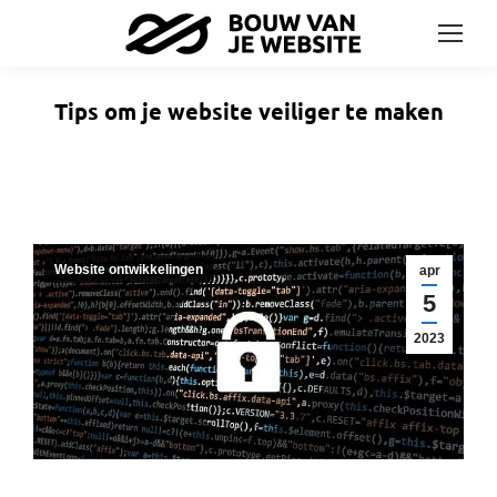
Tips om je website veiliger te maken
Website ontwikkelingen
apr
5
2023