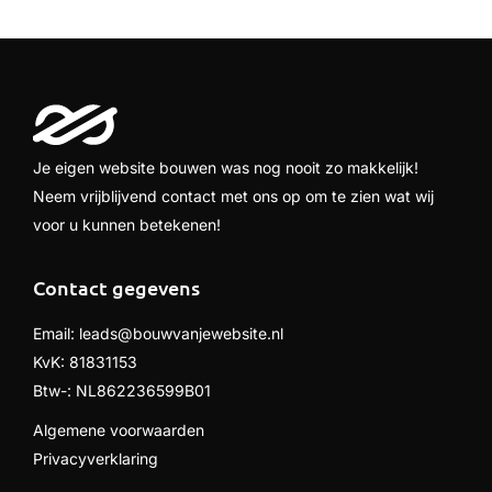
Je eigen website bouwen was nog nooit zo makkelijk!
Neem vrijblijvend contact met ons op om te zien wat wij
voor u kunnen betekenen!
Contact gegevens
Email:
leads@bouwvanjewebsite.nl
KvK: 81831153
Btw-: NL862236599B01
Algemene voorwaarden
Privacyverklaring